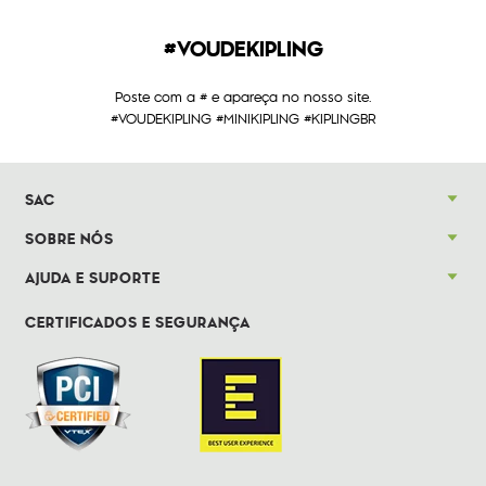
#VOUDEKIPLING
Poste com a # e apareça no nosso site.
#VOUDEKIPLING #MINIKIPLING #KIPLINGBR
SAC
SOBRE NÓS
AJUDA E SUPORTE
CERTIFICADOS E SEGURANÇA