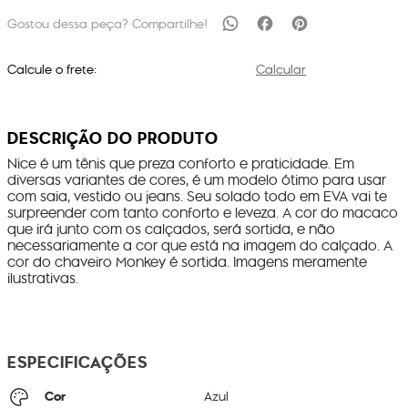
Calcule o frete:
Calcular
DESCRIÇÃO DO PRODUTO
Nice é um tênis que preza conforto e praticidade. Em
diversas variantes de cores, é um modelo ótimo para usar
com saia, vestido ou jeans. Seu solado todo em EVA vai te
surpreender com tanto conforto e leveza. A cor do macaco
que irá junto com os calçados, será sortida, e não
necessariamente a cor que está na imagem do calçado. A
cor do chaveiro Monkey é sortida. Imagens meramente
ilustrativas.
ESPECIFICAÇÕES
Cor
Azul