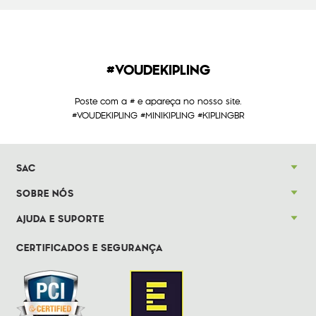
#VOUDEKIPLING
Poste com a # e apareça no nosso site.
#VOUDEKIPLING #MINIKIPLING #KIPLINGBR
SAC
SOBRE NÓS
AJUDA E SUPORTE
CERTIFICADOS E SEGURANÇA