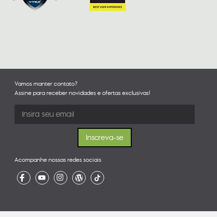
Vamos manter contato?
Assine para receber novidades e ofertas exclusivas!
Acompanhe nossas redes sociais