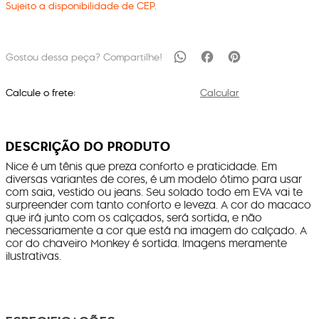
Sujeito a disponibilidade de CEP.
Calcule o frete:
Calcular
DESCRIÇÃO DO PRODUTO
Nice é um tênis que preza conforto e praticidade. Em
diversas variantes de cores, é um modelo ótimo para usar
com saia, vestido ou jeans. Seu solado todo em EVA vai te
surpreender com tanto conforto e leveza. A cor do macaco
que irá junto com os calçados, será sortida, e não
necessariamente a cor que está na imagem do calçado. A
cor do chaveiro Monkey é sortida. Imagens meramente
ilustrativas.