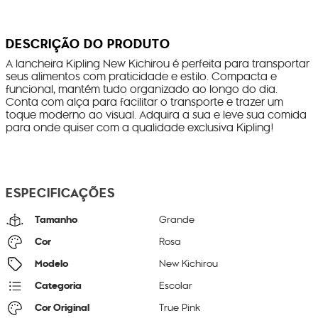
DESCRIÇÃO DO PRODUTO
A lancheira Kipling New Kichirou é perfeita para transportar
seus alimentos com praticidade e estilo. Compacta e
funcional, mantém tudo organizado ao longo do dia.
Conta com alça para facilitar o transporte e trazer um
toque moderno ao visual. Adquira a sua e leve sua comida
para onde quiser com a qualidade exclusiva Kipling!
ESPECIFICAÇÕES
Tamanho
Grande
Cor
Rosa
Modelo
New Kichirou
Categoria
Escolar
Cor Original
True Pink