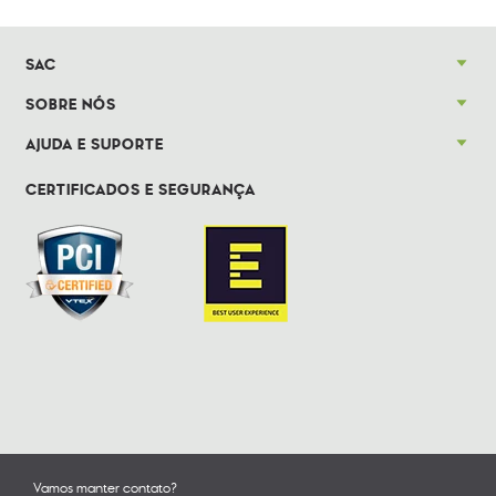
SAC
SOBRE NÓS
AJUDA E SUPORTE
CERTIFICADOS E SEGURANÇA
Vamos manter contato?