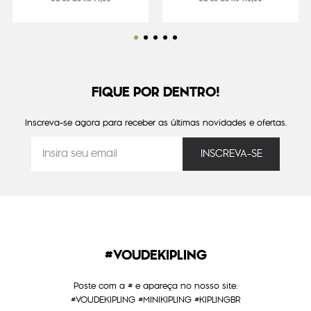
FIQUE POR DENTRO!
Inscreva-se agora para receber as últimas novidades e ofertas.
#VOUDEKIPLING
Poste com a # e apareça no nosso site.
#VOUDEKIPLING #MINIKIPLING #KIPLINGBR