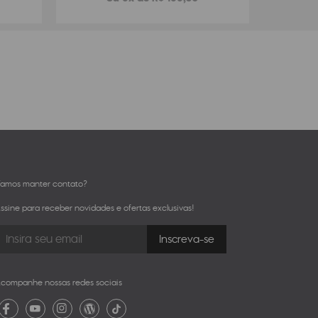
amos manter contato?
ssine para receber novidades e ofertas exclusivas!
companhe nossas redes sociais