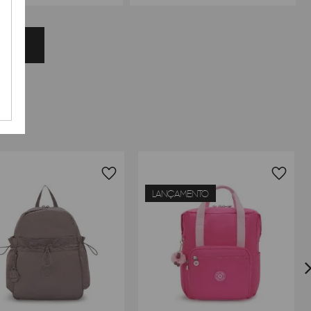
LANÇAMENTO