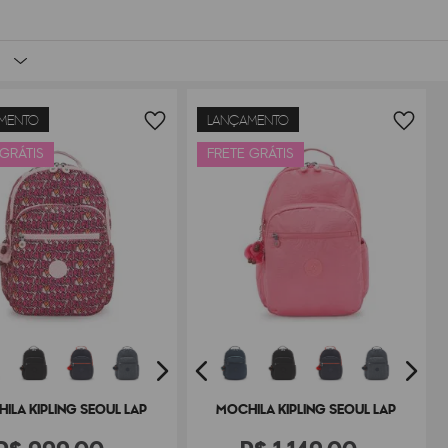
MENTO
LANÇAMENTO
 GRÁTIS
FRETE GRÁTIS
ILA KIPLING SEOUL LAP
MOCHILA KIPLING SEOUL LAP