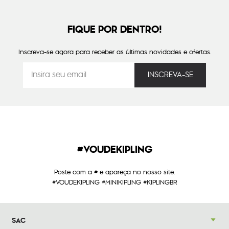
FIQUE POR DENTRO!
Inscreva-se agora para receber as últimas novidades e ofertas.
#VOUDEKIPLING
Poste com a # e apareça no nosso site.
#VOUDEKIPLING #MINIKIPLING #KIPLINGBR
SAC