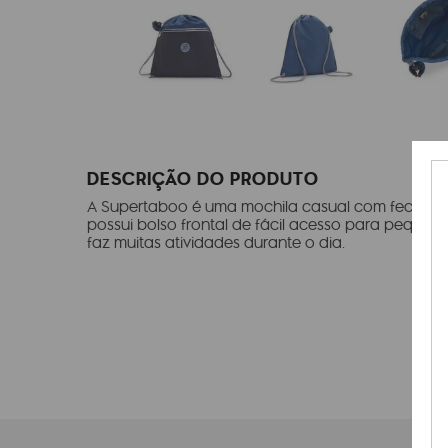
DESCRIÇÃO DO PRODUTO
A Supertaboo é uma mochila casual com fechame
possui bolso frontal de fácil acesso para pequeno
faz muitas atividades durante o dia.