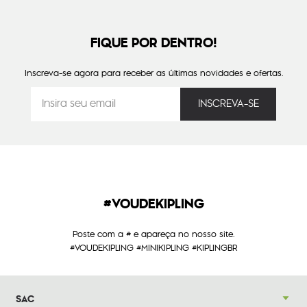
FIQUE POR DENTRO!
Inscreva-se agora para receber as últimas novidades e ofertas.
#VOUDEKIPLING
Poste com a # e apareça no nosso site.
#VOUDEKIPLING #MINIKIPLING #KIPLINGBR
SAC