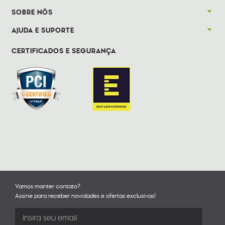
SOBRE NÓS
AJUDA E SUPORTE
CERTIFICADOS E SEGURANÇA
Vamos manter contato?
Assine para receber novidades e ofertas exclusivas!