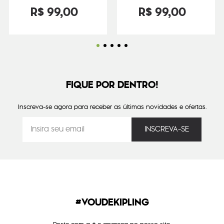
R$
99
,
00
R$
99
,
00
FIQUE POR DENTRO!
Inscreva-se agora para receber as últimas novidades e ofertas.
#VOUDEKIPLING