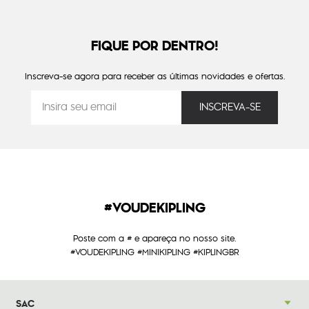
FIQUE POR DENTRO!
Inscreva-se agora para receber as últimas novidades e ofertas.
#VOUDEKIPLING
Poste com a # e apareça no nosso site.
#VOUDEKIPLING #MINIKIPLING #KIPLINGBR
SAC