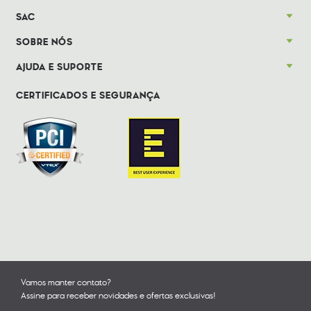
SAC
SOBRE NÓS
AJUDA E SUPORTE
CERTIFICADOS E SEGURANÇA
Vamos manter contato?
Assine para receber novidades e ofertas exclusivas!