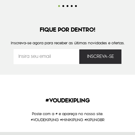
FIQUE POR DENTRO!
Inscreva-se agora para receber as últimas novidades e ofertas.
#VOUDEKIPLING
Poste com a # e apareça no nosso site.
#VOUDEKIPLING #MINIKIPLING #KIPLINGBR