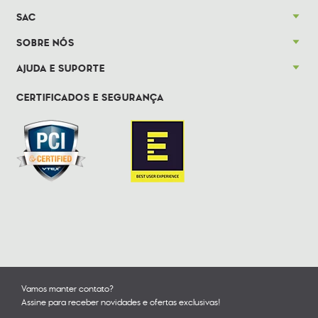
SAC
SOBRE NÓS
AJUDA E SUPORTE
CERTIFICADOS E SEGURANÇA
Vamos manter contato?
Assine para receber novidades e ofertas exclusivas!