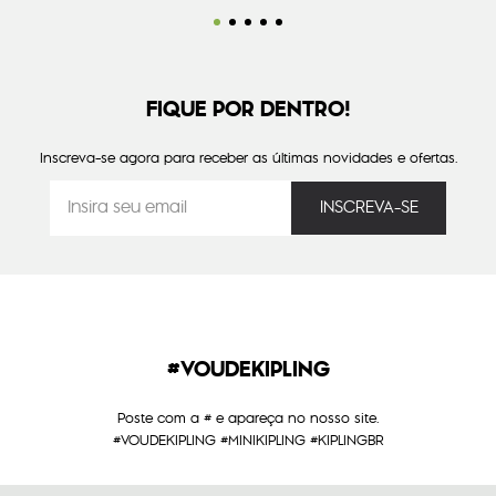
FIQUE POR DENTRO!
Inscreva-se agora para receber as últimas novidades e ofertas.
#VOUDEKIPLING
Poste com a # e apareça no nosso site.
#VOUDEKIPLING #MINIKIPLING #KIPLINGBR