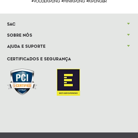
#VOUDEKIPLING #MINIKIPLING #KIPLINGBR
SAC
SOBRE NÓS
AJUDA E SUPORTE
CERTIFICADOS E SEGURANÇA