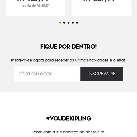
ou 6x de R$ 88,17
FIQUE POR DENTRO!
Inscreva-se agora para receber as últimas novidades e ofertas.
#VOUDEKIPLING
Poste com a # e apareça no nosso site.