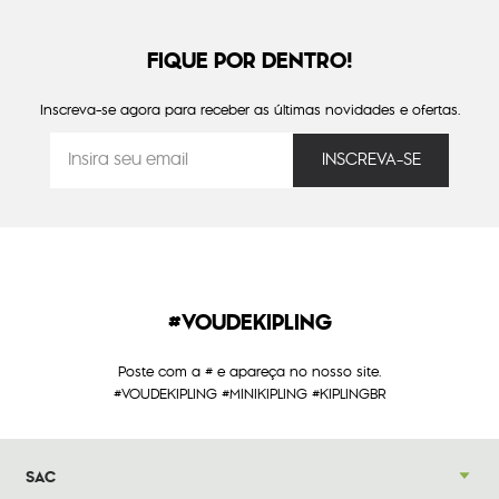
FIQUE POR DENTRO!
Inscreva-se agora para receber as últimas novidades e ofertas.
#VOUDEKIPLING
Poste com a # e apareça no nosso site.
#VOUDEKIPLING #MINIKIPLING #KIPLINGBR
SAC