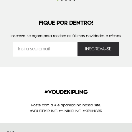
FIQUE POR DENTRO!
Inscreva-se agora para receber as últimas novidades e ofertas.
#VOUDEKIPLING
Poste com a # e apareça no nosso site.
#VOUDEKIPLING #MINIKIPLING #KIPLINGBR