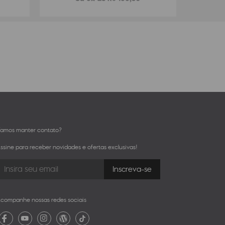
amos manter contato?
ssine para receber novidades e ofertas exclusivas!
companhe nossas redes sociais