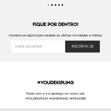
FIQUE POR DENTRO!
Inscreva-se agora para receber as últimas novidades e ofertas.
#VOUDEKIPLING
Poste com a # e apareça no nosso site.
#VOUDEKIPLING #MINIKIPLING #KIPLINGBR