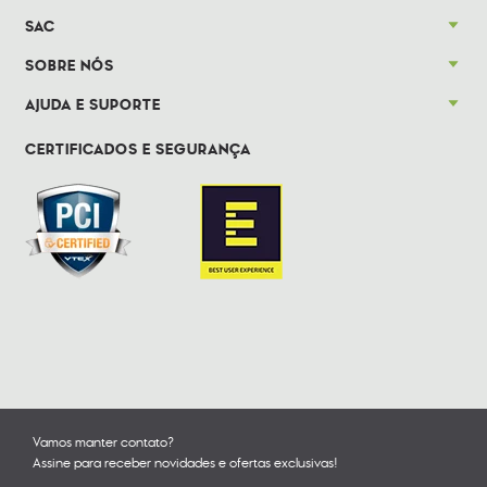
SAC
SOBRE NÓS
AJUDA E SUPORTE
CERTIFICADOS E SEGURANÇA
Vamos manter contato?
Assine para receber novidades e ofertas exclusivas!