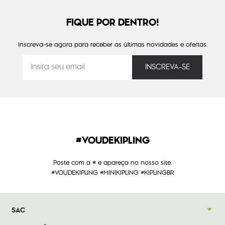
FIQUE POR DENTRO!
Inscreva-se agora para receber as últimas novidades e ofertas.
#VOUDEKIPLING
Poste com a # e apareça no nosso site.
#VOUDEKIPLING #MINIKIPLING #KIPLINGBR
SAC