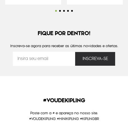
FIQUE POR DENTRO!
Inscreva-se agora para receber as últimas novidades e ofertas.
#VOUDEKIPLING
Poste com a # e apareça no nosso site.
#VOUDEKIPLING #MINIKIPLING #KIPLINGBR