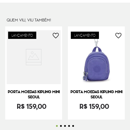
QUEM VIU, VIU TAMBÉM!
LANÇAMENTO
LANÇAMENTO
PORTA MOEDAS KIPLING MINI
PORTA MOEDAS KIPLING MINI
SEOUL
SEOUL
R$
159
,
00
R$
159
,
00