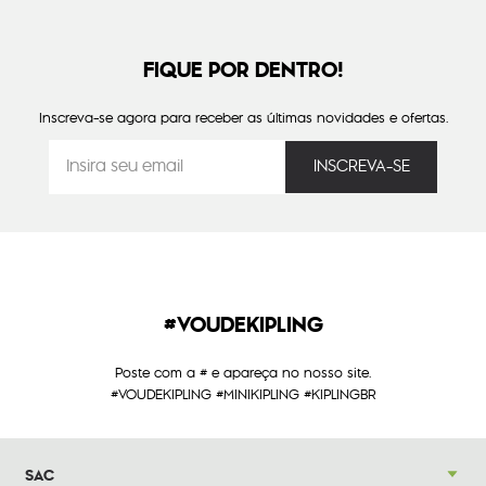
FIQUE POR DENTRO!
Inscreva-se agora para receber as últimas novidades e ofertas.
#VOUDEKIPLING
Poste com a # e apareça no nosso site.
#VOUDEKIPLING #MINIKIPLING #KIPLINGBR
SAC