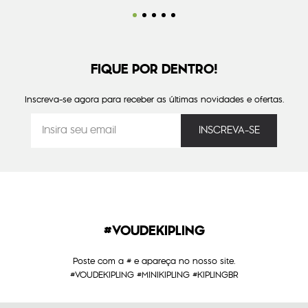
FIQUE POR DENTRO!
Inscreva-se agora para receber as últimas novidades e ofertas.
#VOUDEKIPLING
Poste com a # e apareça no nosso site.
#VOUDEKIPLING #MINIKIPLING #KIPLINGBR