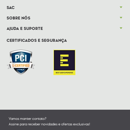
SAC
SOBRE NÓS
AJUDA E SUPORTE
CERTIFICADOS E SEGURANÇA
Vamos manter contato?
Assine para receber novidades e ofertas exclusivas!