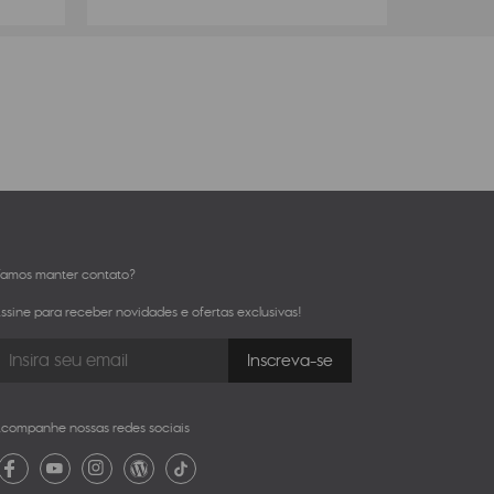
amos manter contato?
ssine para receber novidades e ofertas exclusivas!
companhe nossas redes sociais