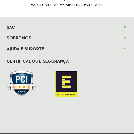
#VOUDEKIPLING #MINIKIPLING #KIPLINGBR
SAC
SOBRE NÓS
AJUDA E SUPORTE
CERTIFICADOS E SEGURANÇA