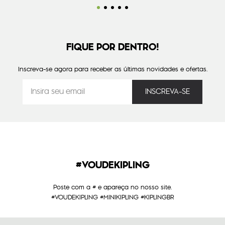
FIQUE POR DENTRO!
Inscreva-se agora para receber as últimas novidades e ofertas.
#VOUDEKIPLING
Poste com a # e apareça no nosso site.
#VOUDEKIPLING #MINIKIPLING #KIPLINGBR