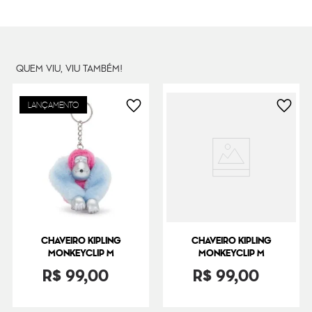
QUEM VIU, VIU TAMBÉM!
LANÇAMENTO
CHAVEIRO KIPLING
CHAVEIRO KIPLING
MONKEYCLIP M
MONKEYCLIP M
R$
99
,
00
R$
99
,
00