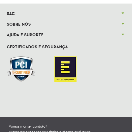
SAC
SOBRE NÓS
AJUDA E SUPORTE
CERTIFICADOS E SEGURANÇA
Vamos manter contato?