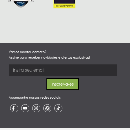
Vamos manter contato?
Assine para receber novidades e ofertas exclusivas!
Acompanhe nossas redes sociais