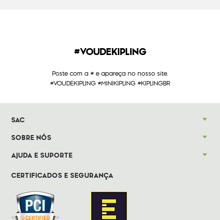
#VOUDEKIPLING
Poste com a # e apareça no nosso site.
#VOUDEKIPLING #MINIKIPLING #KIPLINGBR
SAC
SOBRE NÓS
AJUDA E SUPORTE
CERTIFICADOS E SEGURANÇA