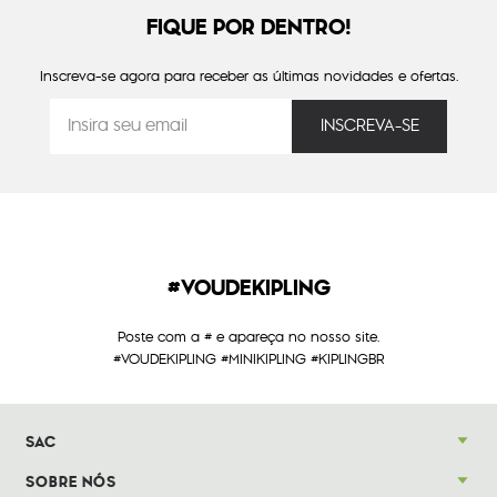
FIQUE POR DENTRO!
Inscreva-se agora para receber as últimas novidades e ofertas.
#VOUDEKIPLING
Poste com a # e apareça no nosso site.
#VOUDEKIPLING #MINIKIPLING #KIPLINGBR
SAC
SOBRE NÓS