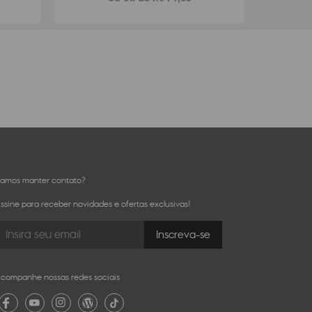
amos manter contato?
ssine para receber novidades e ofertas exclusivas!
companhe nossas redes sociais