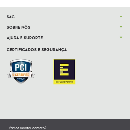
SAC
SOBRE NÓS
AJUDA E SUPORTE
CERTIFICADOS E SEGURANÇA
Vamos manter contato?