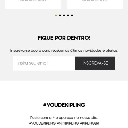
FIQUE POR DENTRO!
Inscreva-se agora para receber as últimas novidades e ofertas.
#VOUDEKIPLING
Poste com a # e apareça no nosso site.
#VOUDEKIPLING #MINIKIPLING #KIPLINGBR