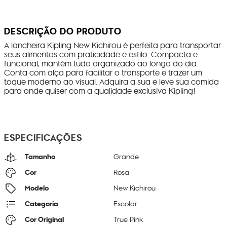
DESCRIÇÃO DO PRODUTO
A lancheira Kipling New Kichirou é perfeita para transportar
seus alimentos com praticidade e estilo. Compacta e
funcional, mantém tudo organizado ao longo do dia.
Conta com alça para facilitar o transporte e trazer um
toque moderno ao visual. Adquira a sua e leve sua comida
para onde quiser com a qualidade exclusiva Kipling!
ESPECIFICAÇÕES
Tamanho
Grande
Cor
Rosa
Modelo
New Kichirou
Categoria
Escolar
Cor Original
True Pink