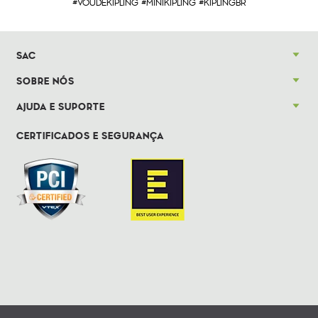
#VOUDEKIPLING #MINIKIPLING #KIPLINGBR
SAC
SOBRE NÓS
AJUDA E SUPORTE
CERTIFICADOS E SEGURANÇA