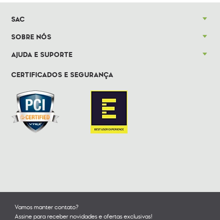
SAC
SOBRE NÓS
AJUDA E SUPORTE
CERTIFICADOS E SEGURANÇA
Vamos manter contato?
Assine para receber novidades e ofertas exclusivas!