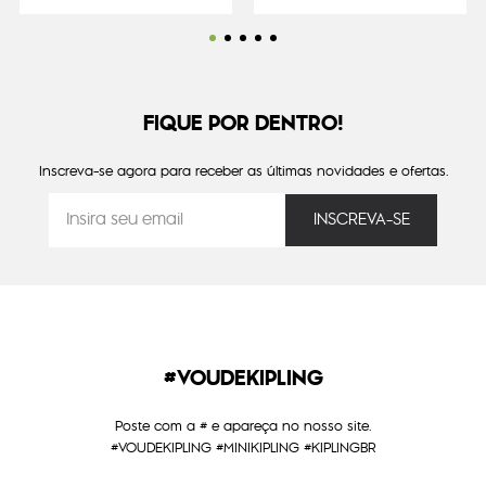
FIQUE POR DENTRO!
Inscreva-se agora para receber as últimas novidades e ofertas.
#VOUDEKIPLING
Poste com a # e apareça no nosso site.
#VOUDEKIPLING #MINIKIPLING #KIPLINGBR