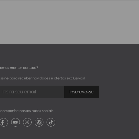
amos manter contato?
ssine para receber novidades e ofertas exclusivas!
companhe nossas redes sociais