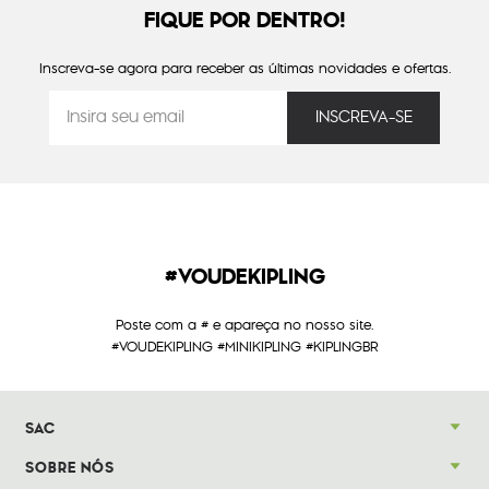
FIQUE POR DENTRO!
Inscreva-se agora para receber as últimas novidades e ofertas.
#VOUDEKIPLING
Poste com a # e apareça no nosso site.
#VOUDEKIPLING #MINIKIPLING #KIPLINGBR
SAC
SOBRE NÓS