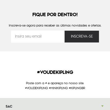
FIQUE POR DENTRO!
Inscreva-se agora para receber as últimas novidades e ofertas.
#VOUDEKIPLING
Poste com a # e apareça no nosso site.
#VOUDEKIPLING #MINIKIPLING #KIPLINGBR
SAC