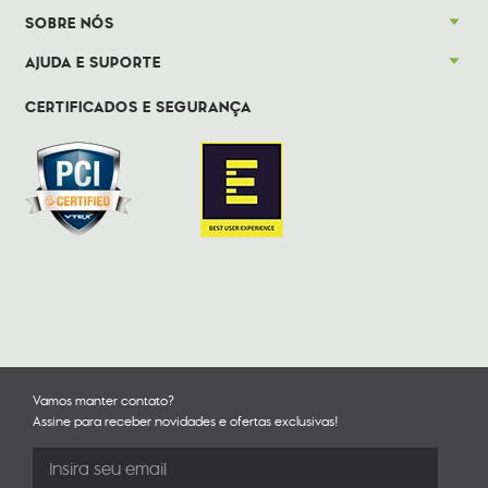
SOBRE NÓS
AJUDA E SUPORTE
CERTIFICADOS E SEGURANÇA
Vamos manter contato?
Assine para receber novidades e ofertas exclusivas!