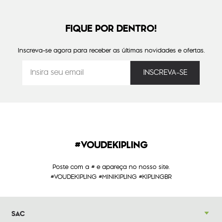
FIQUE POR DENTRO!
Inscreva-se agora para receber as últimas novidades e ofertas.
#VOUDEKIPLING
Poste com a # e apareça no nosso site.
#VOUDEKIPLING #MINIKIPLING #KIPLINGBR
SAC