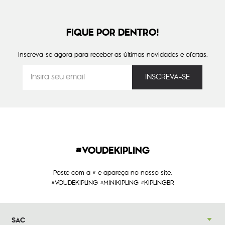
FIQUE POR DENTRO!
Inscreva-se agora para receber as últimas novidades e ofertas.
#VOUDEKIPLING
Poste com a # e apareça no nosso site.
#VOUDEKIPLING #MINIKIPLING #KIPLINGBR
SAC