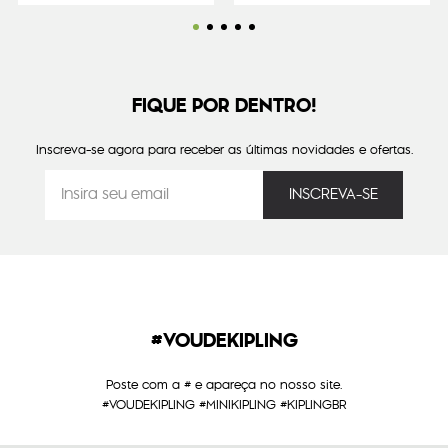
FIQUE POR DENTRO!
Inscreva-se agora para receber as últimas novidades e ofertas.
#VOUDEKIPLING
Poste com a # e apareça no nosso site.
#VOUDEKIPLING #MINIKIPLING #KIPLINGBR