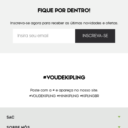
FIQUE POR DENTRO!
Inscreva-se agora para receber as últimas novidades e ofertas.
#VOUDEKIPLING
Poste com a # e apareça no nosso site.
#VOUDEKIPLING #MINIKIPLING #KIPLINGBR
SAC
SOBRE NÓS