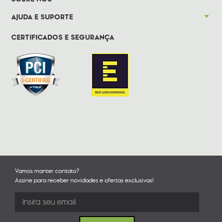
AJUDA E SUPORTE
CERTIFICADOS E SEGURANÇA
Vamos manter contato?
Assine para receber novidades e ofertas exclusivas!