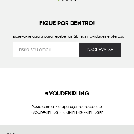
FIQUE POR DENTRO!
Inscreva-se agora para receber as últimas novidades e ofertas.
#VOUDEKIPLING
Poste com a # e apareça no nosso site.
#VOUDEKIPLING #MINIKIPLING #KIPLINGBR