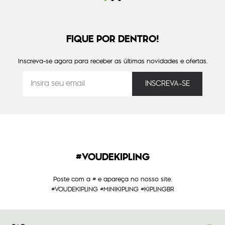
FIQUE POR DENTRO!
Inscreva-se agora para receber as últimas novidades e ofertas.
#VOUDEKIPLING
Poste com a # e apareça no nosso site.
#VOUDEKIPLING #MINIKIPLING #KIPLINGBR