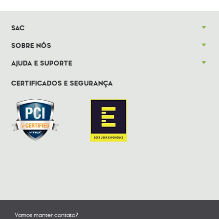
SAC
SOBRE NÓS
AJUDA E SUPORTE
CERTIFICADOS E SEGURANÇA
Vamos manter contato?