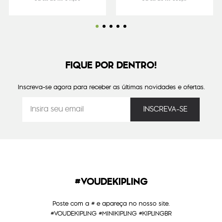
FIQUE POR DENTRO!
Inscreva-se agora para receber as últimas novidades e ofertas.
#VOUDEKIPLING
Poste com a # e apareça no nosso site.
#VOUDEKIPLING #MINIKIPLING #KIPLINGBR