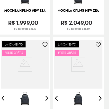
MOCHILA KIPLING NEW ZEA
MOCHILA KIPLING NEW ZEA
R$
1
.
999
,
00
R$
2
.
049
,
00
ou 6x de R$ 333,17
ou 6x de R$ 341,50
LANÇAMENTO
LANÇAMENTO
FRETE GRÁTIS
FRETE GRÁTIS