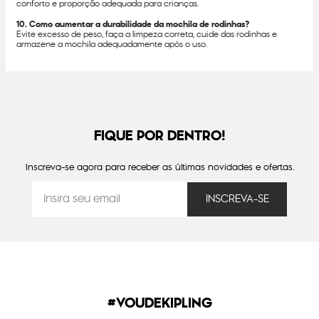
conforto e proporção adequada para crianças.
10. Como aumentar a durabilidade da mochila de rodinhas?
Evite excesso de peso, faça a limpeza correta, cuide das rodinhas e
armazene a mochila adequadamente após o uso.
FIQUE POR DENTRO!
Inscreva-se agora para receber as últimas novidades e ofertas.
#VOUDEKIPLING