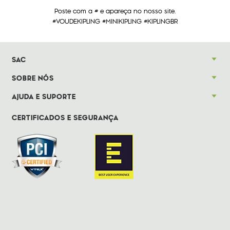
Poste com a # e apareça no nosso site.
#VOUDEKIPLING #MINIKIPLING #KIPLINGBR
SAC
SOBRE NÓS
AJUDA E SUPORTE
CERTIFICADOS E SEGURANÇA