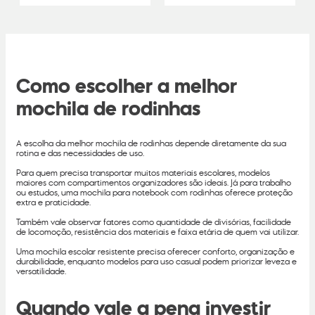
Como escolher a melhor
mochila de rodinhas
A escolha da melhor mochila de rodinhas depende diretamente da sua
rotina e das necessidades de uso.
Para quem precisa transportar muitos materiais escolares, modelos
maiores com compartimentos organizadores são ideais. Já para trabalho
ou estudos, uma mochila para notebook com rodinhas oferece proteção
extra e praticidade.
Também vale observar fatores como quantidade de divisórias, facilidade
de locomoção, resistência dos materiais e faixa etária de quem vai utilizar.
Uma mochila escolar resistente precisa oferecer conforto, organização e
durabilidade, enquanto modelos para uso casual podem priorizar leveza e
versatilidade.
Quando vale a pena investir