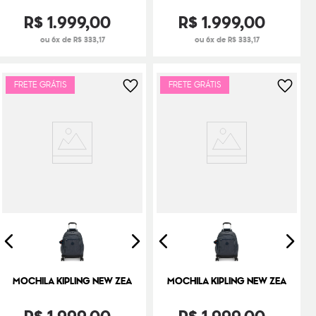
R$
1
.
999
,
00
R$
1
.
999
,
00
ou 6x de R$ 333,17
ou 6x de R$ 333,17
FRETE GRÁTIS
FRETE GRÁTIS
MOCHILA KIPLING NEW ZEA
MOCHILA KIPLING NEW ZEA