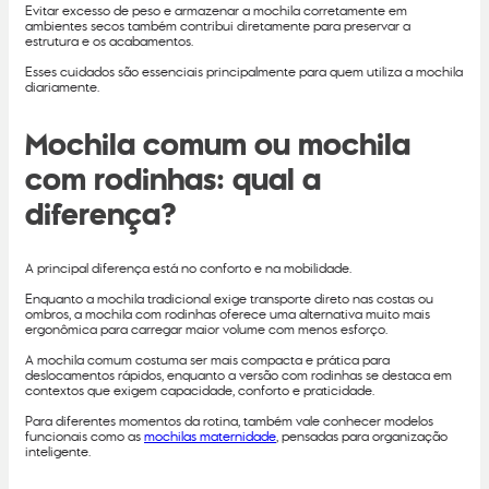
Evitar excesso de peso e armazenar a mochila corretamente em
ambientes secos também contribui diretamente para preservar a
estrutura e os acabamentos.
Esses cuidados são essenciais principalmente para quem utiliza a mochila
diariamente.
Mochila comum ou mochila
com rodinhas: qual a
diferença?
A principal diferença está no conforto e na mobilidade.
Enquanto a mochila tradicional exige transporte direto nas costas ou
ombros, a mochila com rodinhas oferece uma alternativa muito mais
ergonômica para carregar maior volume com menos esforço.
A mochila comum costuma ser mais compacta e prática para
deslocamentos rápidos, enquanto a versão com rodinhas se destaca em
contextos que exigem capacidade, conforto e praticidade.
Para diferentes momentos da rotina, também vale conhecer modelos
funcionais como as
mochilas maternidade
, pensadas para organização
inteligente.