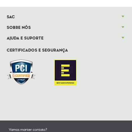
SAC
SOBRE NÓS
AJUDA E SUPORTE
CERTIFICADOS E SEGURANÇA
Vamos manter contato?