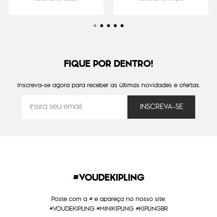
FIQUE POR DENTRO!
Inscreva-se agora para receber as últimas novidades e ofertas.
#VOUDEKIPLING
Poste com a # e apareça no nosso site.
#VOUDEKIPLING #MINIKIPLING #KIPLINGBR