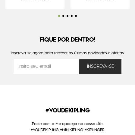
FIQUE POR DENTRO!
Inscreva-se agora para receber as últimas novidades e ofertas.
#VOUDEKIPLING
Poste com a # e apareça no nosso site.
#VOUDEKIPLING #MINIKIPLING #KIPLINGBR