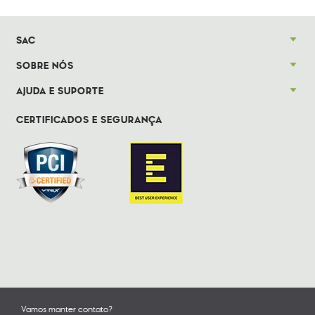
SAC
SOBRE NÓS
AJUDA E SUPORTE
CERTIFICADOS E SEGURANÇA
Vamos manter contato?