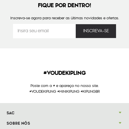
FIQUE POR DENTRO!
Inscreva-se agora para receber as últimas novidades e ofertas.
#VOUDEKIPLING
Poste com a # e apareça no nosso site.
#VOUDEKIPLING #MINIKIPLING #KIPLINGBR
SAC
SOBRE NÓS