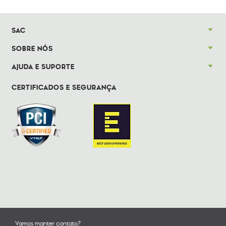
SAC
SOBRE NÓS
AJUDA E SUPORTE
CERTIFICADOS E SEGURANÇA
Vamos manter contato?