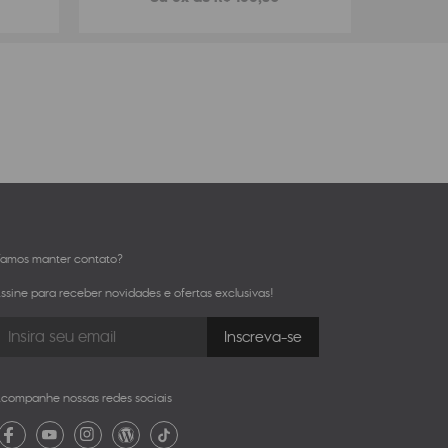
amos manter contato?
ssine para receber novidades e ofertas exclusivas!
companhe nossas redes sociais