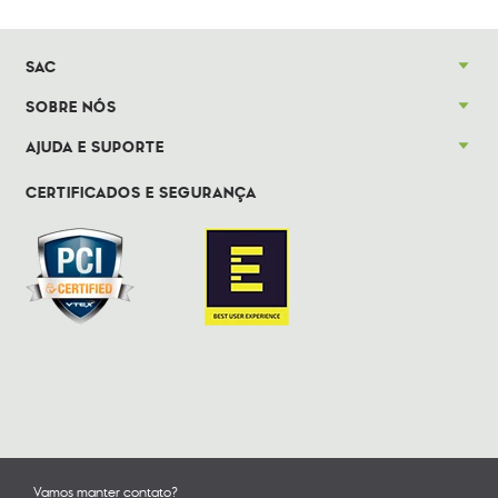
SAC
SOBRE NÓS
AJUDA E SUPORTE
CERTIFICADOS E SEGURANÇA
Vamos manter contato?