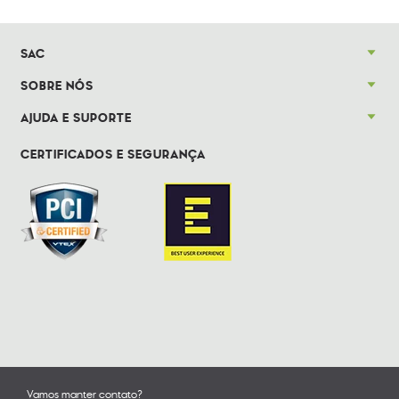
SAC
SOBRE NÓS
AJUDA E SUPORTE
CERTIFICADOS E SEGURANÇA
Vamos manter contato?