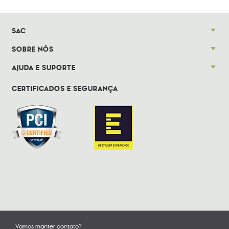
SAC
SOBRE NÓS
AJUDA E SUPORTE
CERTIFICADOS E SEGURANÇA
Vamos manter contato?